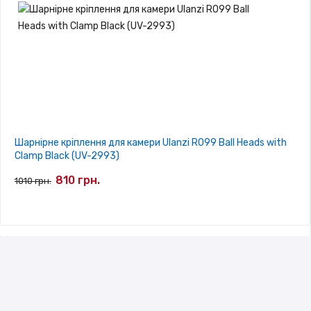
Шарнірне кріплення для камери Ulanzi R099 Ball Heads with
Clamp Black (UV-2993)
810 грн.
1010 грн.