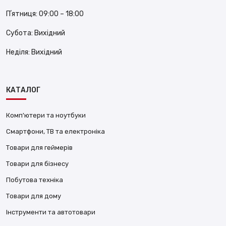
Пʼятниця:
09:00 – 18:00
Субота:
Вихідний
Неділя:
Вихідний
КАТАЛОГ
Комп'ютери та ноутбуки
Смартфони, ТВ та електроніка
Товари для геймерів
Товари для бізнесу
Побутова техніка
Товари для дому
Інструменти та автотовари