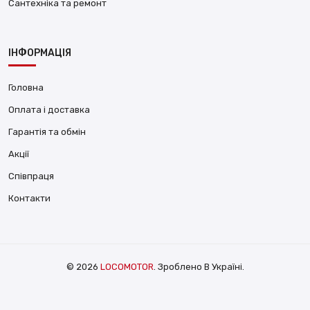
Сантехніка та ремонт
ІНФОРМАЦІЯ
Головна
Оплата і доставка
Гарантія та обмін
Акції
Співпраця
Контакти
© 2026
LOCOMOTOR
. Зроблено В Україні.