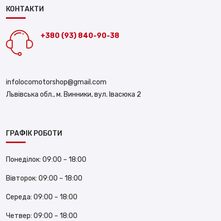
КОНТАКТИ
+380 (93) 840-90-38
infolocomotorshop@gmail.com
Львівська обл., м. Винники, вул. Івасюка 2
ГРАФІК РОБОТИ
Понеділок:
09:00 – 18:00
Вівторок:
09:00 – 18:00
Середа:
09:00 – 18:00
Четвер:
09:00 – 18:00