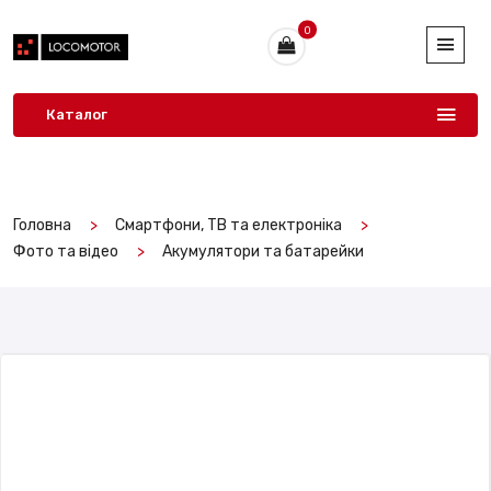
0
Каталог
Головна
Смартфони, ТВ та електроніка
Фото та відео
Акумулятори та батарейки