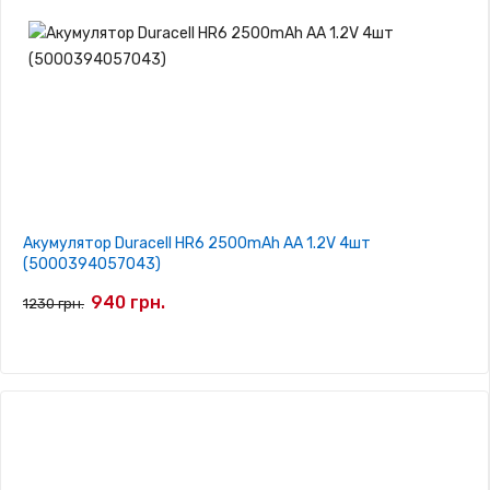
Акумулятор Duracell HR6 2500mAh AA 1.2V 4шт
(5000394057043)
940 грн.
1230 грн.