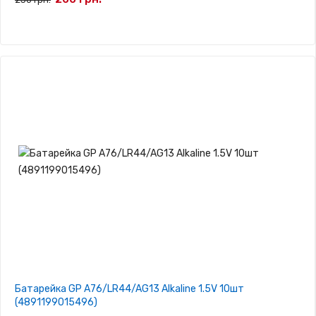
Батарейка GP A76/LR44/AG13 Alkaline 1.5V 10шт
(4891199015496)