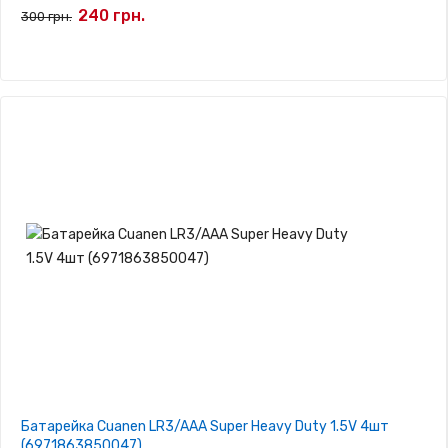
240 грн.
300 грн.
Батарейка Cuanen LR3/AAA Super Heavy Duty 1.5V 4шт
(6971863850047)