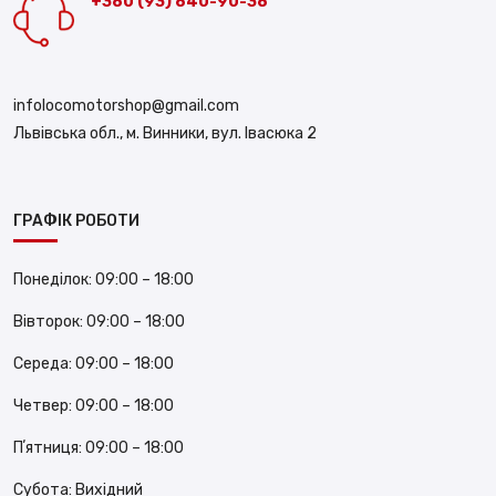
+380 (93) 840-90-38
infolocomotorshop@gmail.com
Львівська обл., м. Винники, вул. Івасюка 2
ГРАФІК РОБОТИ
Понеділок:
09:00 – 18:00
Вівторок:
09:00 – 18:00
Середа:
09:00 – 18:00
Четвер:
09:00 – 18:00
Пʼятниця:
09:00 – 18:00
Субота:
Вихідний