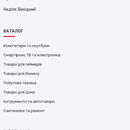
Неділя:
Вихідний
КАТАЛОГ
Комп'ютери та ноутбуки
Смартфони, ТВ та електроніка
Товари для геймерів
Товари для бізнесу
Побутова техніка
Товари для дому
Інструменти та автотовари
Сантехніка та ремонт