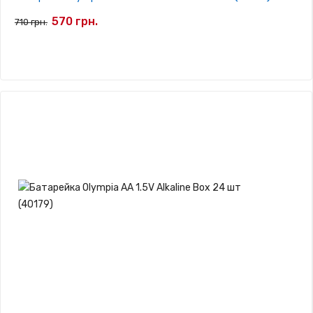
570 грн.
710 грн.