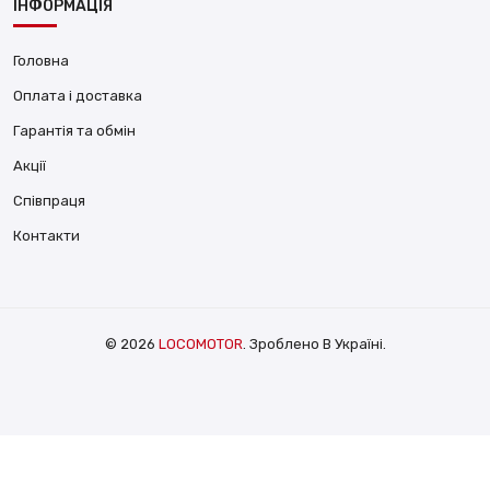
ІНФОРМАЦІЯ
Головна
Оплата і доставка
Гарантія та обмін
Акції
Співпраця
Контакти
© 2026
LOCOMOTOR
. Зроблено В Україні.