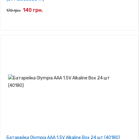
140 грн.
170 грн.
Батарейка Olympia AAA 1.5V Alkaline Box 24 шт (40180)