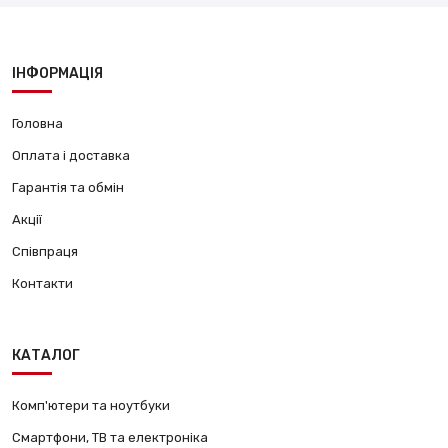
ІНФОРМАЦІЯ
Головна
Оплата і доставка
Гарантія та обмін
Акції
Співпраця
Контакти
КАТАЛОГ
Комп'ютери та ноутбуки
Смартфони, ТВ та електроніка