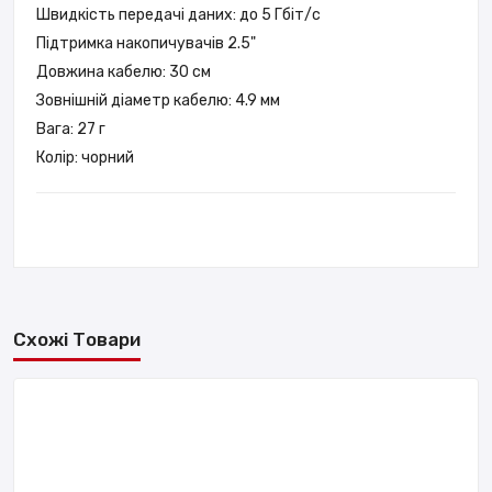
Швидкість передачі даних: до 5 Гбіт/с
Підтримка накопичувачів 2.5"
Довжина кабелю: 30 см
Зовнішній діаметр кабелю: 4.9 мм
Вага: 27 г
Колір: чорний
Схожі Товари