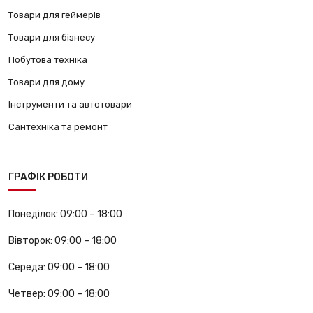
Товари для геймерів
Товари для бізнесу
Побутова техніка
Товари для дому
Інструменти та автотовари
Сантехніка та ремонт
ГРАФІК РОБОТИ
Понеділок:
09:00 – 18:00
Вівторок:
09:00 – 18:00
Середа:
09:00 – 18:00
Четвер:
09:00 – 18:00