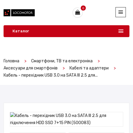
0
Каталог
Головна
Смартфони, ТВ та електроніка
Аксесуари для смартфонів
Кабелі та адаптери
Кабель - перехідник USB 3.0 на SATA III 2.5 для...