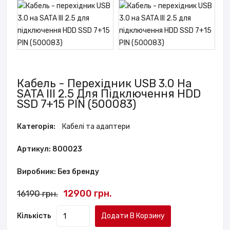
Кабель - Перехідник USB 3.0 На
SATA III 2.5 Для Підключення HDD
SSD 7+15 PIN (500083)
Категорія:
Кабелі та адаптери
Артикул: 800023
Виробник: Без бренду
12900 грн.
16190 грн.
Кількість
Додати В Корзину