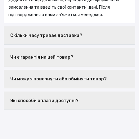
замовлення та введіть свої контактні дані. Після
підтвердження з вами зв’яжеться менеджер.
Скільки часу триває доставка?
Чи є гарантія на цей товар?
Чи можу я повернути або обміняти товар?
Які способи оплати доступні?