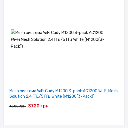
Mesh система WiFi Cudy M1200 3-pack AC1200 Wi-Fi Mesh
Solution 2.4 ГГц/5 ГГц White (M1200(3-Pack))
3720 грн.
4500 грн.