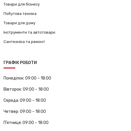
Товари для бізнесу
Побутова техніка
Товари для дому
Інструменти та автотовари
Сантехніка та ремонт
ГРАФІК РОБОТИ
Понеділок:
09:00 – 18:00
Вівторок:
09:00 – 18:00
Середа:
09:00 – 18:00
Четвер:
09:00 – 18:00
Пʼятниця:
09:00 – 18:00