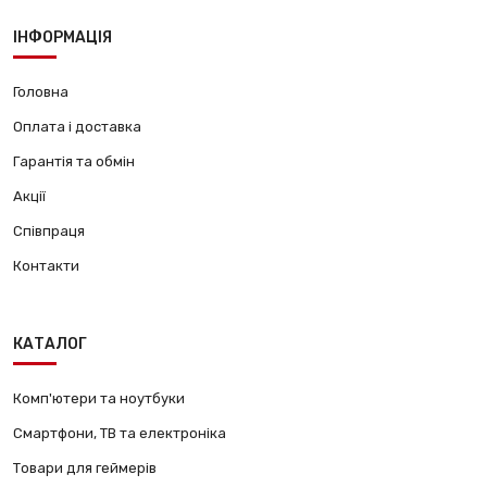
ІНФОРМАЦІЯ
Головна
Оплата і доставка
Гарантія та обмін
Акції
Співпраця
Контакти
КАТАЛОГ
Комп'ютери та ноутбуки
Смартфони, ТВ та електроніка
Товари для геймерів