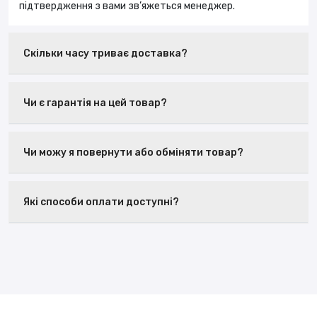
підтвердження з вами зв’яжеться менеджер.
Скільки часу триває доставка?
Чи є гарантія на цей товар?
Чи можу я повернути або обміняти товар?
Які способи оплати доступні?