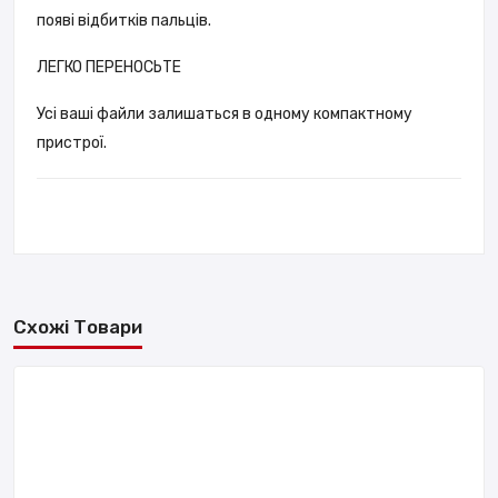
появі відбитків пальців.
ЛЕГКО ПЕРЕНОСЬТЕ
Усі ваші файли залишаться в одному компактному
пристрої.
Схожі Товари