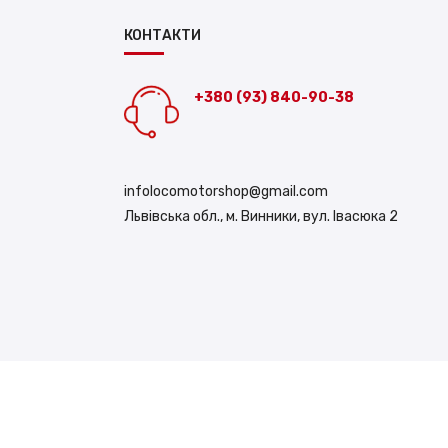
КОНТАКТИ
+380 (93) 840-90-38
infolocomotorshop@gmail.com
Львівська обл., м. Винники, вул. Івасюка 2