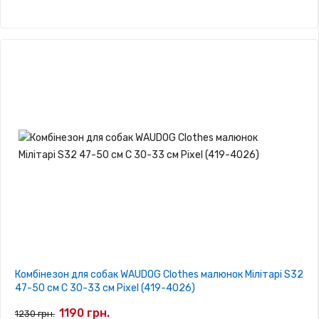
Комбінезон для собак WAUDOG Clothes малюнок Мілітарі S32
47-50 см С 30-33 см Pixel (419-4026)
1190 грн.
1230 грн.