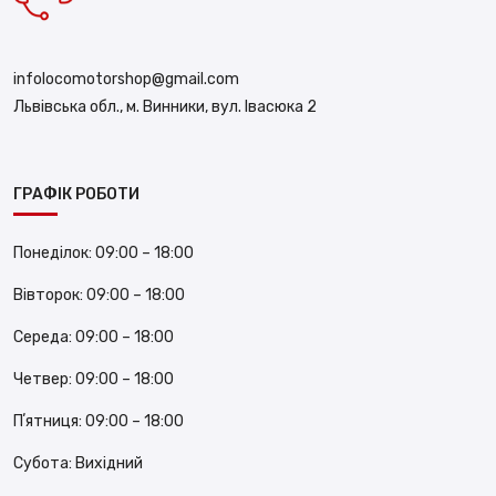
infolocomotorshop@gmail.com
Львівська обл., м. Винники, вул. Івасюка 2
ГРАФІК РОБОТИ
Понеділок:
09:00 – 18:00
Вівторок:
09:00 – 18:00
Середа:
09:00 – 18:00
Четвер:
09:00 – 18:00
Пʼятниця:
09:00 – 18:00
Субота:
Вихідний