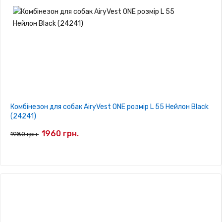
Комбінезон для собак AiryVest ONE розмір L 55 Нейлон Black
(24241)
1960 грн.
1980 грн.