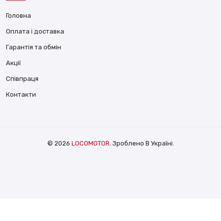
Головна
Оплата і доставка
Гарантія та обмін
Акції
Співпраця
Контакти
© 2026
LOCOMOTOR
. Зроблено В Україні.