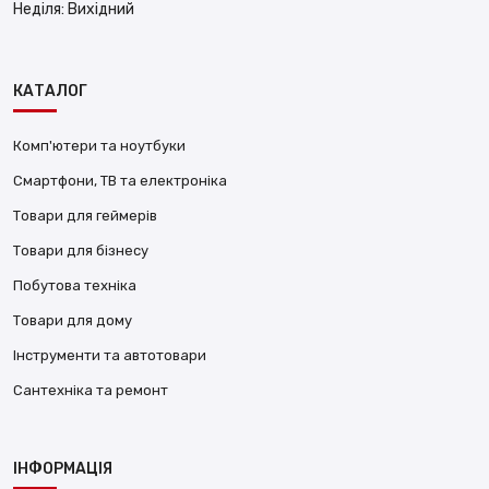
Неділя:
Вихідний
КАТАЛОГ
Комп'ютери та ноутбуки
Смартфони, ТВ та електроніка
Товари для геймерів
Товари для бізнесу
Побутова техніка
Товари для дому
Інструменти та автотовари
Сантехніка та ремонт
ІНФОРМАЦІЯ