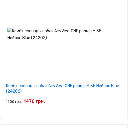
Комбінезон для собак AiryVest ONE розмір M 35 Нейлон Blue
(24202)
1470 грн.
1600 грн.