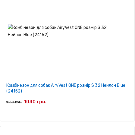
Комбінезон для собак AiryVest ONE розмір S 32 Нейлон Blue
(24152)
1040 грн.
1150 грн.