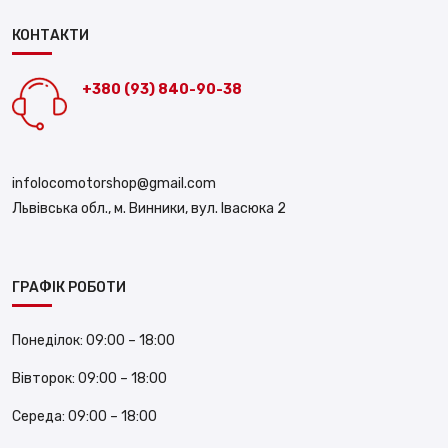
КОНТАКТИ
+380 (93) 840-90-38
infolocomotorshop@gmail.com
Львівська обл., м. Винники, вул. Івасюка 2
ГРАФІК РОБОТИ
Понеділок:
09:00 – 18:00
Вівторок:
09:00 – 18:00
Середа:
09:00 – 18:00