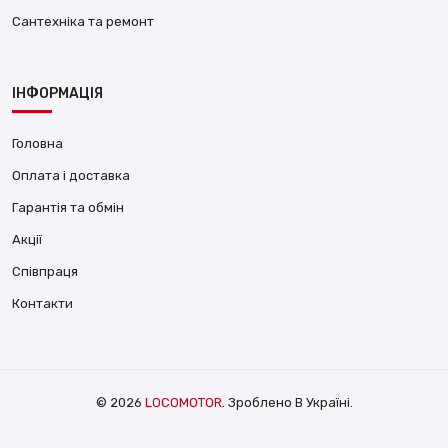
Сантехніка та ремонт
ІНФОРМАЦІЯ
Головна
Оплата і доставка
Гарантія та обмін
Акції
Співпраця
Контакти
© 2026
LOCOMOTOR
. Зроблено В Україні.