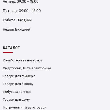
Четвер:
09:00 – 18:00
Пʼятниця:
09:00 – 18:00
Субота:
Вихідний
Неділя:
Вихідний
КАТАЛОГ
Комп'ютери та ноутбуки
Смартфони, ТВ та електроніка
Товари для геймерів
Товари для бізнесу
Побутова техніка
Товари для дому
Інструменти та автотовари