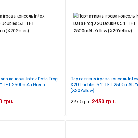
ова консоль Intex Data Frog
Портативна ігрова консоль Intex
1'' TFT 2500mAh Green
X20 Doubles 5.1'' TFT 2500mAh Y
(X20Yellow)
 грн.
2430 грн.
2970 грн.