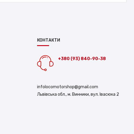
КОНТАКТИ
+380 (93) 840-90-38
infolocomotorshop@gmail.com
Львівська обл., м. Винники, вул. Івасюка 2