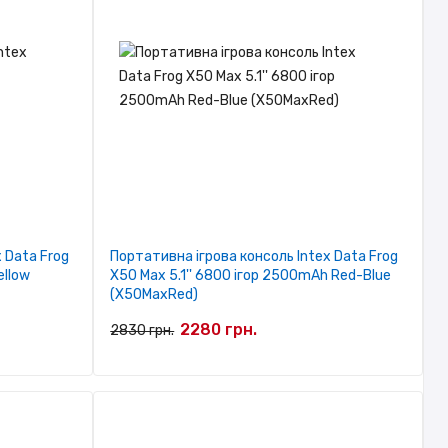
 Data Frog
Портативна ігрова консоль Intex Data Frog
ellow
X50 Max 5.1'' 6800 ігор 2500mAh Red-Blue
(X50MaxRed)
2280 грн.
2830 грн.