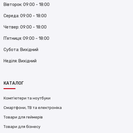
Вівторок:
09:00 – 18:00
Середа:
09:00 – 18:00
Четвер:
09:00 – 18:00
Пʼятниця:
09:00 – 18:00
Субота:
Вихідний
Неділя:
Вихідний
КАТАЛОГ
Комп'ютери та ноутбуки
Смартфони, ТВ та електроніка
Товари для геймерів
Товари для бізнесу