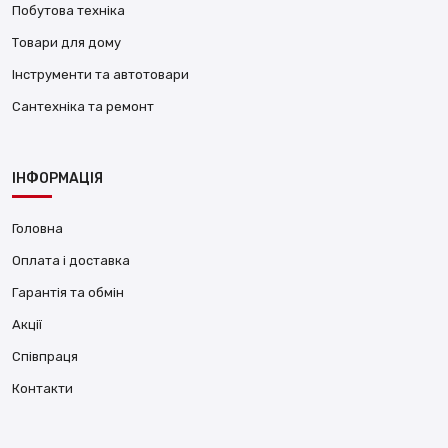
Побутова техніка
Товари для дому
Інструменти та автотовари
Сантехніка та ремонт
ІНФОРМАЦІЯ
Головна
Оплата і доставка
Гарантія та обмін
Акції
Співпраця
Контакти