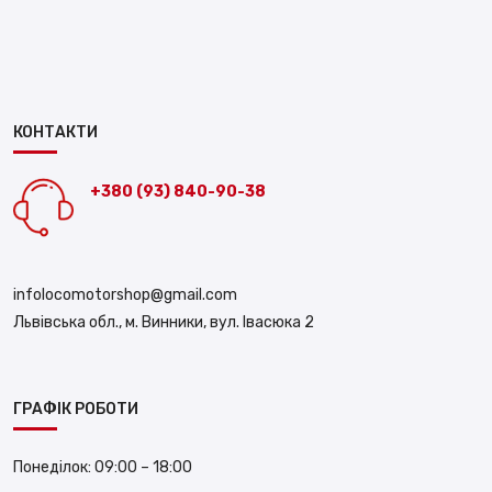
КОНТАКТИ
+380 (93) 840-90-38
infolocomotorshop@gmail.com
Львівська обл., м. Винники, вул. Івасюка 2
ГРАФІК РОБОТИ
Понеділок:
09:00 – 18:00