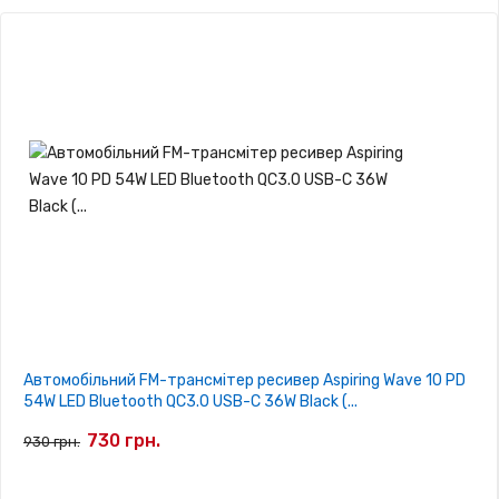
Автомобільний FM-трансмітер ресивер Aspiring Wave 10 PD
54W LED Bluetooth QC3.0 USB-C 36W Black (...
730 грн.
930 грн.