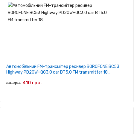
Автомобільний FM-трансмітер ресивер BOROFONE BC53
Highway PD20W+QC3.0 car BT5.0 FM transmitter 18...
410 грн.
510 грн.