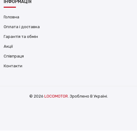
ІНФОРМАЦІЯ
Головна
Оплата і доставка
Гарантія та обмін
Акції
Співпраця
Контакти
© 2026
LOCOMOTOR
. Зроблено В Україні.