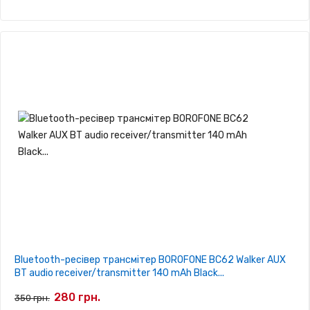
Bluetooth-ресівер трансмітер BOROFONE BC62 Walker AUX
BT audio receiver/transmitter 140 mAh Black...
280 грн.
350 грн.