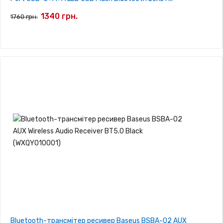
1340 грн.
1760 грн.
Bluetooth-трансмітер ресивер Baseus BSBA-02 AUX