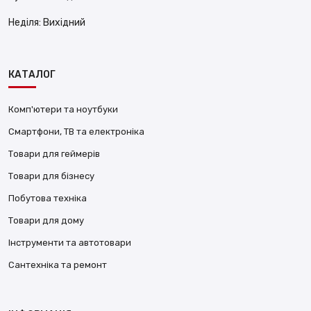
Неділя:
Вихідний
КАТАЛОГ
Комп'ютери та ноутбуки
Смартфони, ТВ та електроніка
Товари для геймерів
Товари для бізнесу
Побутова техніка
Товари для дому
Інструменти та автотовари
Сантехніка та ремонт