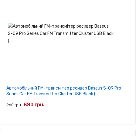
Автомобільний FM-трансмітер ресивер Baseus S-09 Pro
Series Car FM Transmitter Cluster USB Black (...
880 грн.
960 грн.