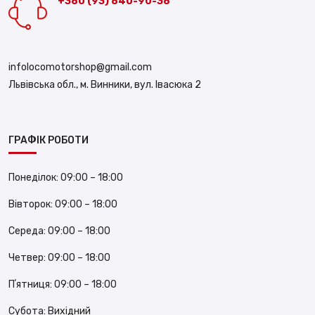
+380 (93) 840-90-38
infolocomotorshop@gmail.com
Львівська обл., м. Винники, вул. Івасюка 2
ГРАФІК РОБОТИ
Понеділок:
09:00 – 18:00
Вівторок:
09:00 – 18:00
Середа:
09:00 – 18:00
Четвер:
09:00 – 18:00
Пʼятниця:
09:00 – 18:00
Субота:
Вихідний