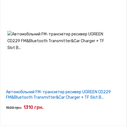
Автомобільний FM-трансмітер ресивер UGREEN CD229
FM&Bluetooth Transmitter&Car Charger + TF Slot B...
1310 грн.
1500 грн.