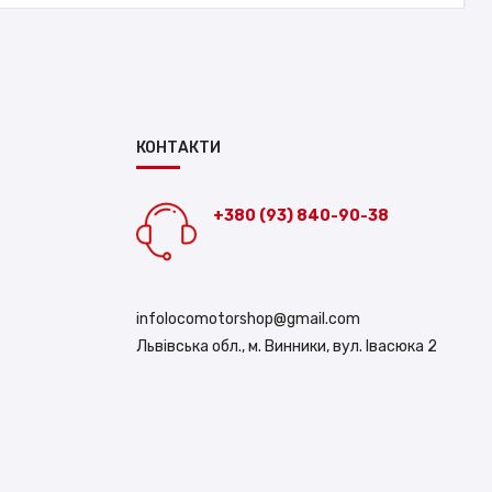
КОНТАКТИ
+380 (93) 840-90-38
infolocomotorshop@gmail.com
Львівська обл., м. Винники, вул. Івасюка 2